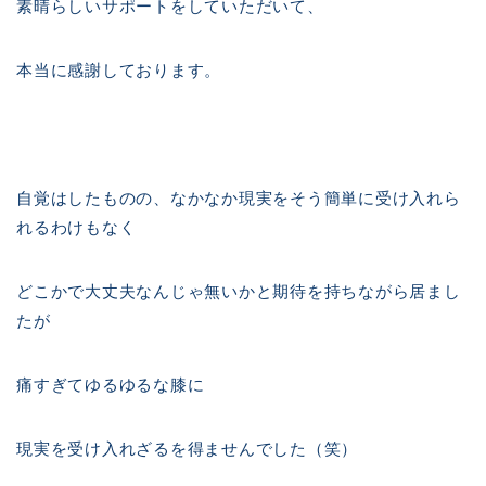
素晴らしいサポートをしていただいて、
本当に感謝しております。
自覚はしたものの、なかなか現実をそう簡単に受け入れら
れるわけもなく
どこかで大丈夫なんじゃ無いかと期待を持ちながら居まし
たが
痛すぎてゆるゆるな膝に
現実を受け入れざるを得ませんでした（笑）