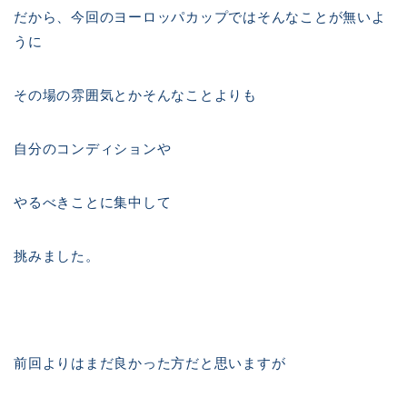
だから、今回のヨーロッパカップではそんなことが無いよ
うに
その場の雰囲気とかそんなことよりも
自分のコンディションや
やるべきことに集中して
挑みました。
前回よりはまだ良かった方だと思いますが