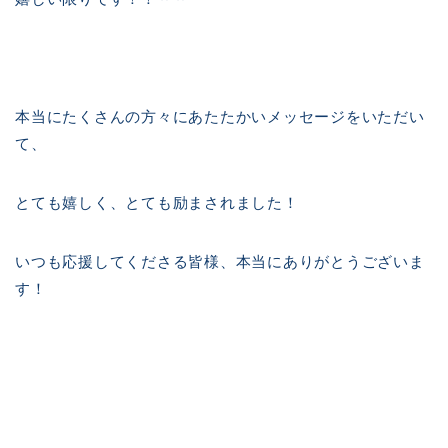
本当にたくさんの方々にあたたかいメッセージをいただい
て、
とても嬉しく、とても励まされました！
いつも応援してくださる皆様、本当にありがとうございま
す！