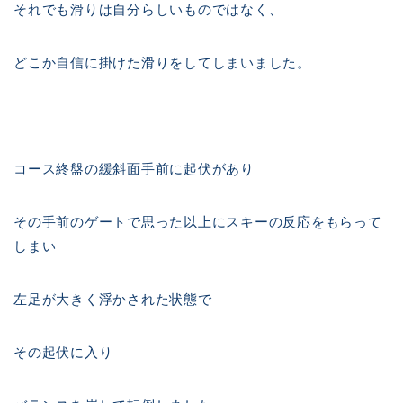
それでも滑りは自分らしいものではなく、
どこか自信に掛けた滑りをしてしまいました。
コース終盤の緩斜面手前に起伏があり
その手前のゲートで思った以上にスキーの反応をもらって
しまい
左足が大きく浮かされた状態で
その起伏に入り