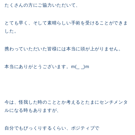
たくさんの方にご協力いただいて、
とても早く、そして素晴らしい手術を受けることができま
した。
携わっていただいた皆様には本当に頭が上がりません。
本当にありがとうございます。m(_ _)m
今は、怪我した時のこととか考えるとたまにセンチメンタ
ルになる時もありますが、
自分でもびっくりするくらい、ポジティブで