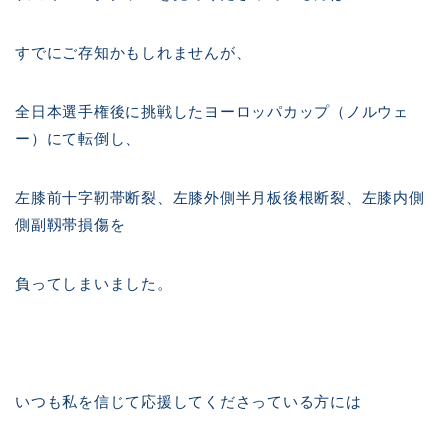
すでにご存知かもしれませんが、
全日本選手権後に挑戦したヨーロッパカップ（ノルウェ
ー）にて転倒し、
左膝前十字靭帯断裂、左膝外側半月板後根断裂、左膝内側
側副靱帯損傷を
負ってしまいました。
いつも私を信じて応援してくださっている方には