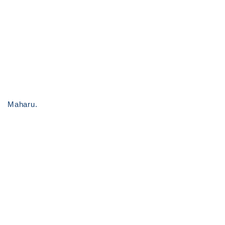
Maharu.