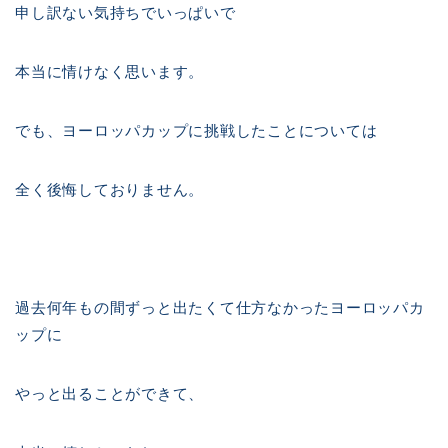
申し訳ない気持ちでいっぱいで
本当に情けなく思います。
でも、ヨーロッパカップに挑戦したことについては
全く後悔しておりません。
過去何年もの間ずっと出たくて仕方なかったヨーロッパカ
ップに
やっと出ることができて、