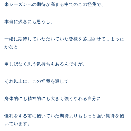
来シーズンへの期待が高まる中でのこの怪我で、
本当に残念にも思うし、
一緒に期待していただいていた皆様を落胆させてしまった
かなと
申し訳なく思う気持ちもあるんですが、
それ以上に、この怪我を通して
身体的にも精神的にも大きく強くなれる自分に
怪我をする前に抱いていた期待よりももっと強い期待を抱
いています。