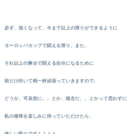
必ず、強くなって、今まで以上の滑りができるように
ヨーロッパカップで闘える滑り、また、
それ以上の舞台で闘える自分になるために
前だけ向いて精一杯頑張っていきますので、
どうか、可哀想に。。とか、残念だ。。とかって思わずに
私の復帰を楽しみに待っていただけたら、
嬉しい限りです！！＾＾