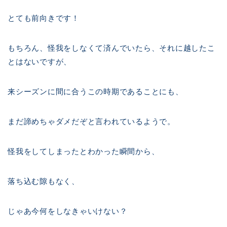
とても前向きです！
もちろん、怪我をしなくて済んでいたら、それに越したこ
とはないですが、
来シーズンに間に合うこの時期であることにも、
まだ諦めちゃダメだぞと言われているようで。
怪我をしてしまったとわかった瞬間から、
落ち込む隙もなく、
じゃあ今何をしなきゃいけない？