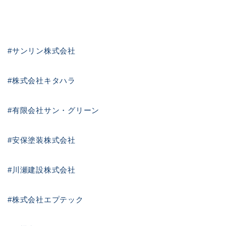
#サンリン株式会社
#株式会社キタハラ
#有限会社サン・グリーン
#安保塗装株式会社
#川瀬建設株式会社
#株式会社エプテック