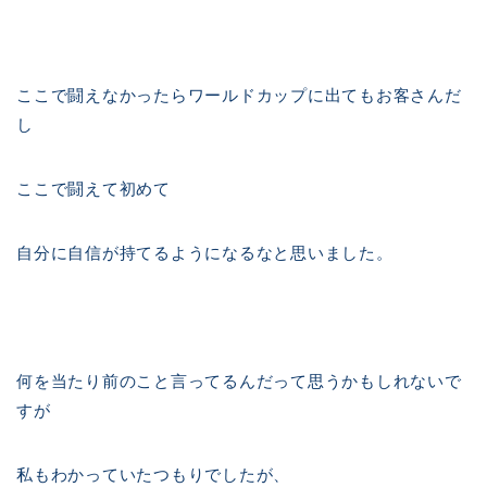
ここで闘えなかったらワールドカップに出てもお客さんだ
し
ここで闘えて初めて
自分に自信が持てるようになるなと思いました。
何を当たり前のこと言ってるんだって思うかもしれないで
すが
私もわかっていたつもりでしたが、