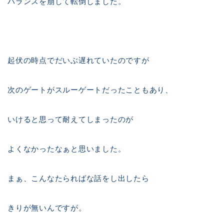
バランスを崩して転倒しました。
起伏の時点でだいぶ遅れていたのですが
次のゲートがスルーゲートだったこともあり、
いけると思って耐えてしまったのが
よくなかったなぁと思いました。
まぁ、こんなたらればな話をし出したら
きりが無いんですが。