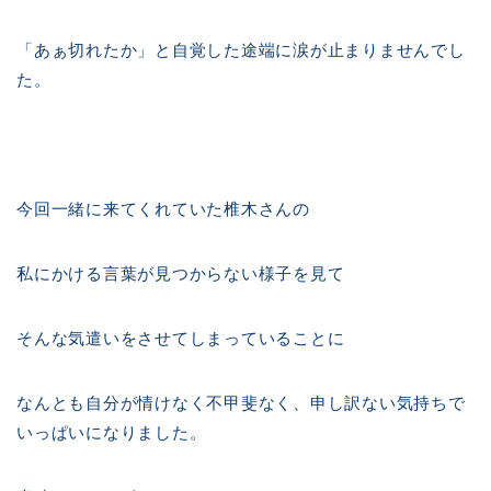
「あぁ切れたか」と自覚した途端に涙が止まりませんでし
た。
今回一緒に来てくれていた椎木さんの
私にかける言葉が見つからない様子を見て
そんな気遣いをさせてしまっていることに
なんとも自分が情けなく不甲斐なく、申し訳ない気持ちで
いっぱいになりました。