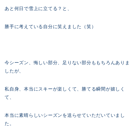
あと何日で雪上に立てる？と、
勝手に考えている自分に笑えました（笑）
今シーズン、悔しい部分、足りない部分ももちろんありま
したが、
私自身、本当にスキーが楽しくて、勝てる瞬間が嬉しく
て、
本当に素晴らしいシーズンを送らせていただいていまし
た。