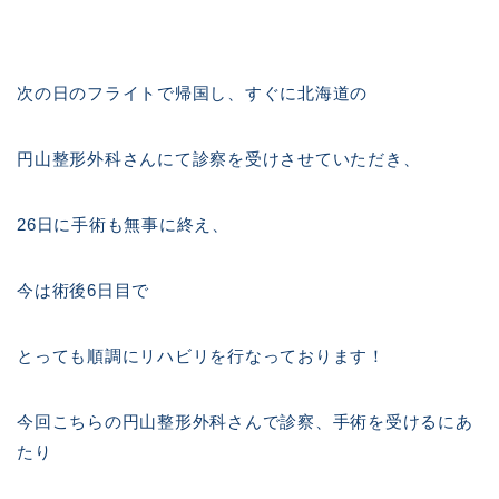
次の日のフライトで帰国し、すぐに北海道の
円山整形外科さんにて診察を受けさせていただき、
26日に手術も無事に終え、
今は術後6日目で
とっても順調にリハビリを行なっております！
今回こちらの円山整形外科さんで診察、手術を受けるにあ
たり