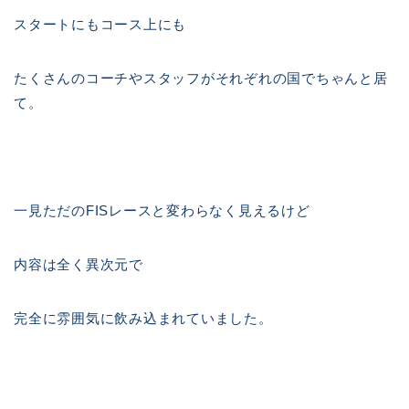
スタートにもコース上にも
たくさんのコーチやスタッフがそれぞれの国でちゃんと居
て。
一見ただのFISレースと変わらなく見えるけど
内容は全く異次元で
完全に雰囲気に飲み込まれていました。