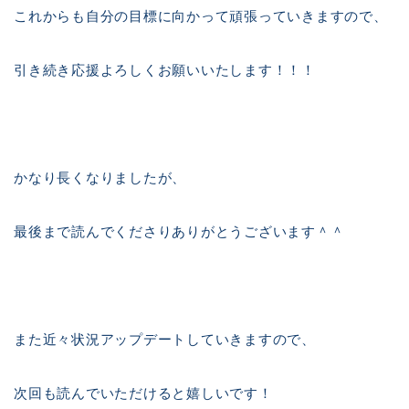
これからも自分の目標に向かって頑張っていきますので、
引き続き応援よろしくお願いいたします！！！
かなり長くなりましたが、
最後まで読んでくださりありがとうございます＾＾
また近々状況アップデートしていきますので、
次回も読んでいただけると嬉しいです！