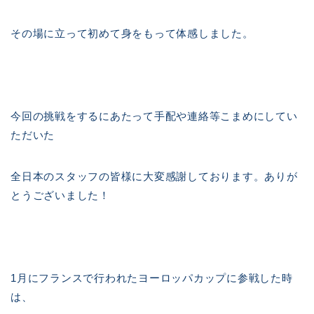
その場に立って初めて身をもって体感しました。
今回の挑戦をするにあたって手配や連絡等こまめにしてい
ただいた
全日本のスタッフの皆様に大変感謝しております。ありが
とうございました！
1月にフランスで行われたヨーロッパカップに参戦した時
は、