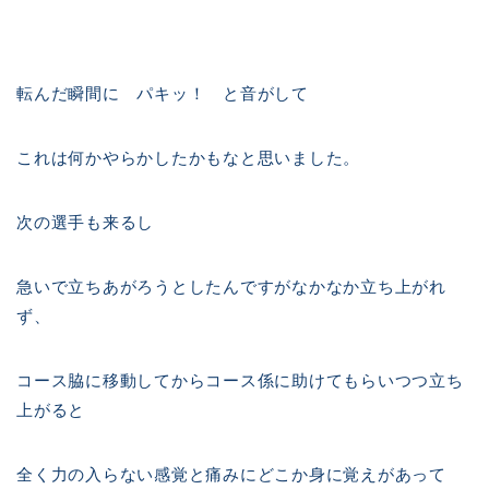
転んだ瞬間に パキッ！ と音がして
これは何かやらかしたかもなと思いました。
次の選手も来るし
急いで立ちあがろうとしたんですがなかなか立ち上がれ
ず、
コース脇に移動してからコース係に助けてもらいつつ立ち
上がると
全く力の入らない感覚と痛みにどこか身に覚えがあって