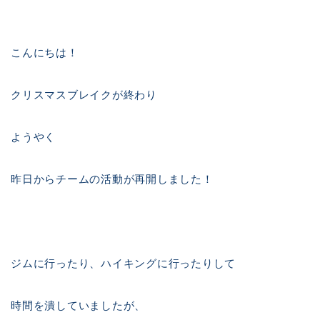
こんにちは！
クリスマスブレイクが終わり
ようやく
昨日からチームの活動が再開しました！
ジムに行ったり、ハイキングに行ったりして
時間を潰していましたが、