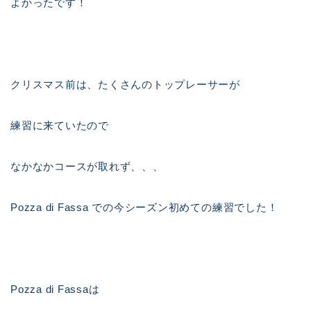
よかったです！
クリスマス前は、たくさんのトップレーサーが
練習に来ていたので
なかなかコースが取れず、、、
Pozza di Fassa での今シーズン初めての練習でした！
Pozza di Fassaは