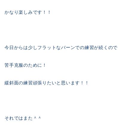
かなり楽しみです！！
今日からは少しフラットなバーンでの練習が続くので
苦手克服のために！
緩斜面の練習頑張りたいと思います！！
それではまた＾＾