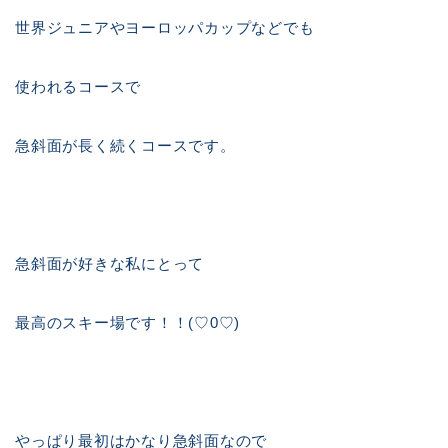
世界ジュニアやヨーロッパカップなどでも
使われるコースで
急斜面が長く続くコースです。
急斜面が好きな私にとって
最高のスキー場です！！(♡0♡)
やっぱり最初はかなり急斜面なので