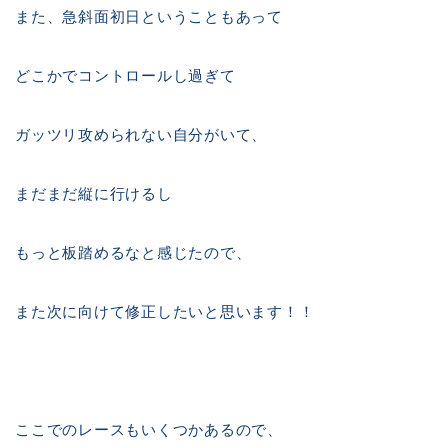
また、急斜面初日ということもあって
どこかでコントロールし過ぎて
ガッツリ攻められない自分がいて、
まだまだ縦に行けるし
もっと板踏めるなと感じたので、
また次に向けて修正したいと思います！！
ここでのレースもいくつかあるので、