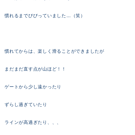
慣れるまでびびっていました…（笑）
慣れてからは、楽しく滑ることができましたが
まだまだ直す点が山ほど！！
ゲートから少し遠かったり
ずらし過ぎていたり
ラインが高過ぎたり、、、