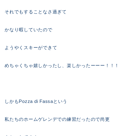
それでもすることなさ過ぎて
かなり暇していたので
ようやくスキーができて
めちゃくちゃ嬉しかったし、楽しかったーーー！！！
しかもPozza di Fassaという
私たちのホームゲレンデでの練習だったので尚更