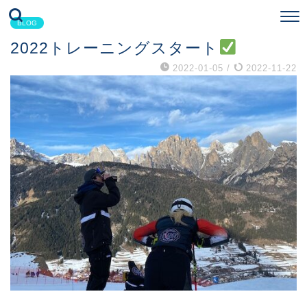
BLOG
2022トレーニングスタート
2022-01-05
/
2022-11-22