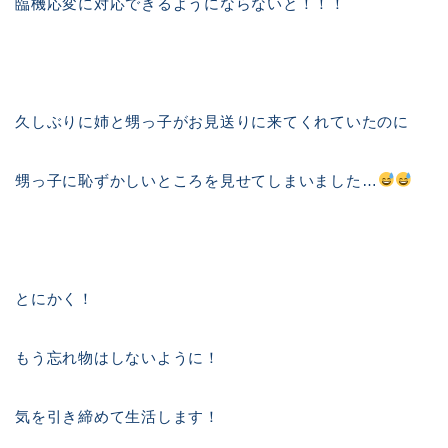
臨機応変に対応できるようにならないと！！！
久しぶりに姉と甥っ子がお見送りに来てくれていたのに
甥っ子に恥ずかしいところを見せてしまいました…
とにかく！
もう忘れ物はしないように！
気を引き締めて生活します！