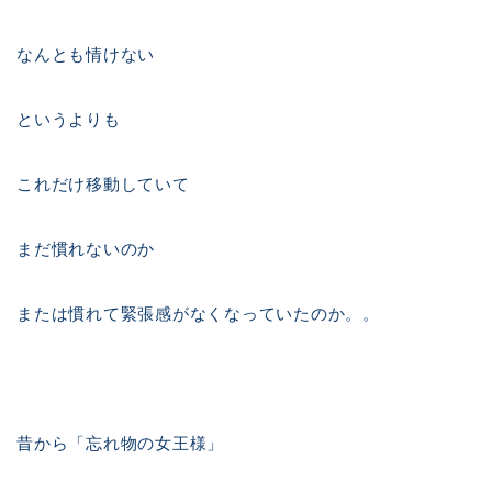
なんとも情けない
というよりも
これだけ移動していて
まだ慣れないのか
または慣れて緊張感がなくなっていたのか。。
昔から「忘れ物の女王様」