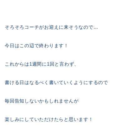
そろそろコーチがお迎えに来そうなので…
今日はこの辺で終わります！
これからは1週間に1回と言わず、
書ける日はなるべく書いていくようにするので
毎回告知しないかもしれませんが
楽しみにしていただけたらと思います！