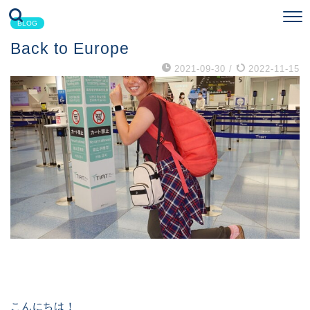
BLOG
Back to Europe
2021-09-30
/
2022-11-15
こんにちは！