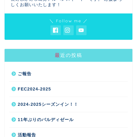
しくお願いいたします！
＼ Follow me ／
最近の投稿
ご報告
FEC2024-2025
2024-2025シーズンイン！！
11年ぶりのバルディゼール
活動報告