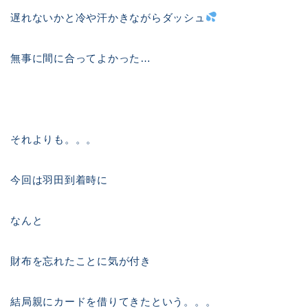
遅れないかと冷や汗かきながらダッシュ
無事に間に合ってよかった…
それよりも。。。
今回は羽田到着時に
なんと
財布を忘れたことに気が付き
結局親にカードを借りてきたという。。。