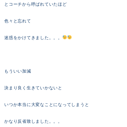
とコーチから呼ばれていたほど
色々と忘れて
迷惑をかけてきました。。。
もういい加減
決まり良く生きていかないと
いつか本当に大変なことになってしまうと
かなり反省致しました。。。