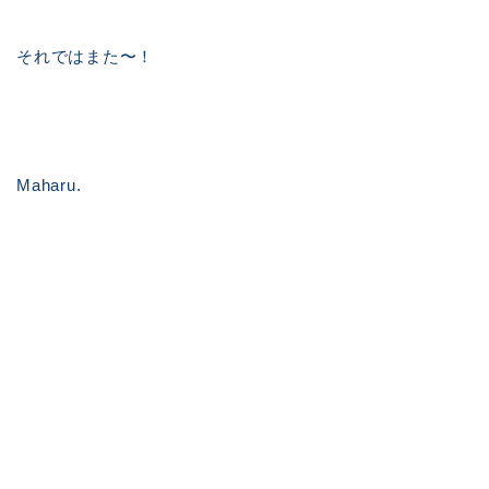
それではまた〜！
Maharu.