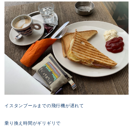
イスタンブールまでの飛行機が遅れて
乗り換え時間がギリギリで