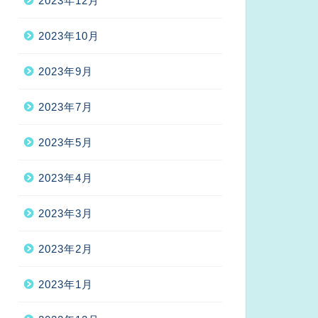
2023年12月
2023年10月
2023年9月
2023年7月
2023年5月
2023年4月
2023年3月
2023年2月
2023年1月