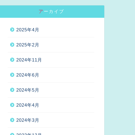
アーカイブ
2025年4月
2025年2月
2024年11月
2024年6月
2024年5月
2024年4月
2024年3月