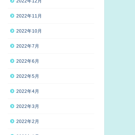
2022年12月
2022年11月
2022年10月
2022年7月
2022年6月
2022年5月
2022年4月
2022年3月
2022年2月