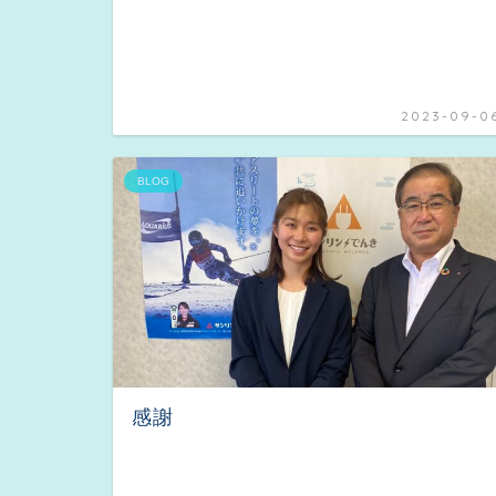
2023-09-0
BLOG
感謝