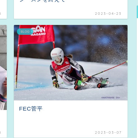
4
2023-04-23
BLOG
FEC菅平
4
2023-03-07