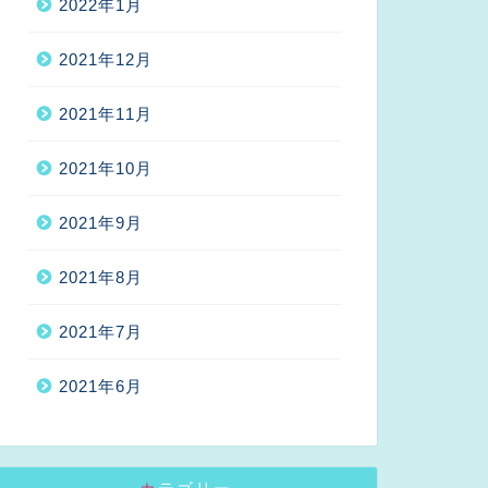
2022年1月
2021年12月
2021年11月
2021年10月
2021年9月
2021年8月
2021年7月
2021年6月