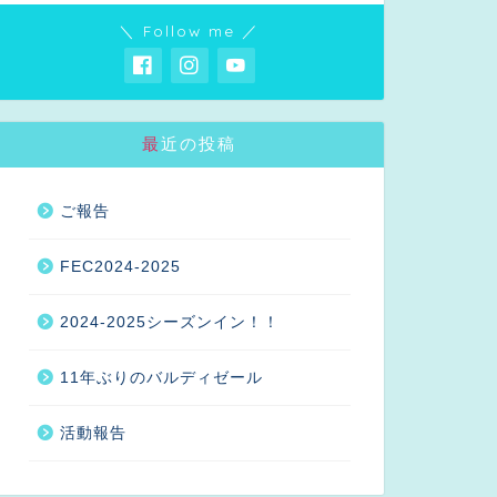
＼ Follow me ／
最近の投稿
ご報告
FEC2024-2025
2024-2025シーズンイン！！
11年ぶりのバルディゼール
活動報告