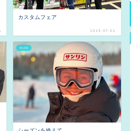
カスタムフェア
6
2023-07-02
BLOG
シーズンを終えて