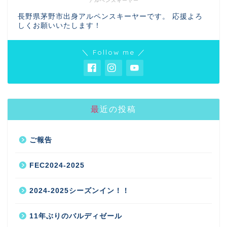
アルペンスキーヤー
長野県茅野市出身アルペンスキーヤーです。 応援よろ
しくお願いいたします！
＼ Follow me ／
最近の投稿
ご報告
FEC2024-2025
2024-2025シーズンイン！！
11年ぶりのバルディゼール