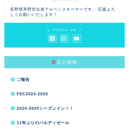
アルペンスキーヤー
長野県茅野市出身アルペンスキーヤーです。 応援よろ
しくお願いいたします！
＼ Follow me ／
最近の投稿
ご報告
FEC2024-2025
2024-2025シーズンイン！！
11年ぶりのバルディゼール