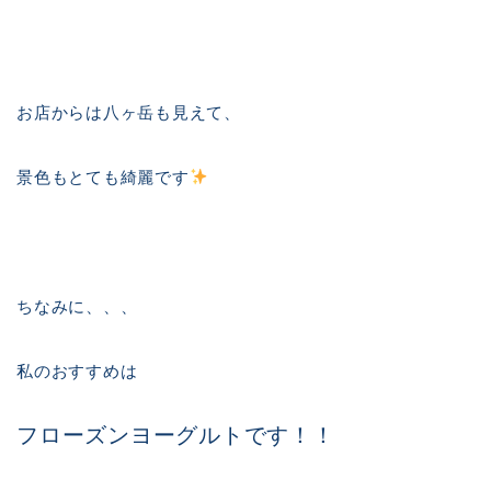
お店からは八ヶ岳も見えて、
景色もとても綺麗です
ちなみに、、、
私のおすすめは
フローズンヨーグルトです！！