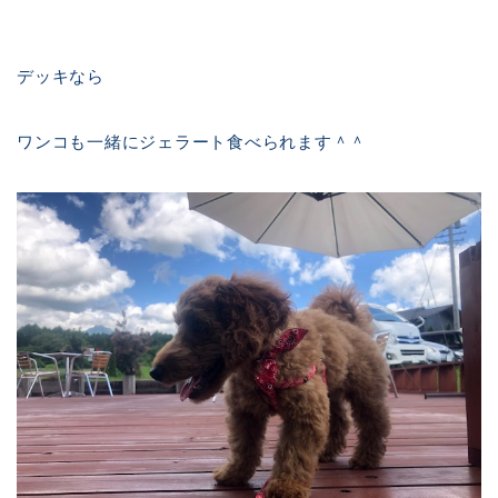
デッキなら
ワンコも一緒にジェラート食べられます＾＾