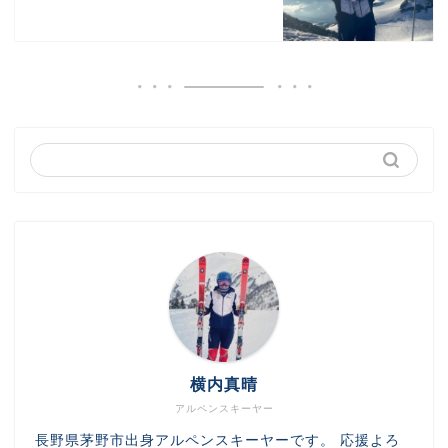
横内真晴
アルペンスキーヤー
長野県茅野市出身アルペンスキーヤーです。 応援よろ