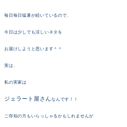
毎日毎日猛暑が続いているので、
今日は少しでも涼しいネタを
お届けしようと思います＾＾
実は、
私の実家は
ジェラート屋さん
なんです！！
ご存知の方もいらっしゃるかもしれませんが