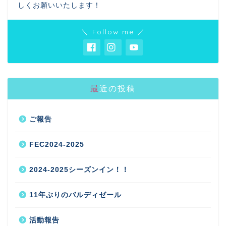
しくお願いいたします！
＼ Follow me ／
最近の投稿
ご報告
FEC2024-2025
2024-2025シーズンイン！！
11年ぶりのバルディゼール
活動報告