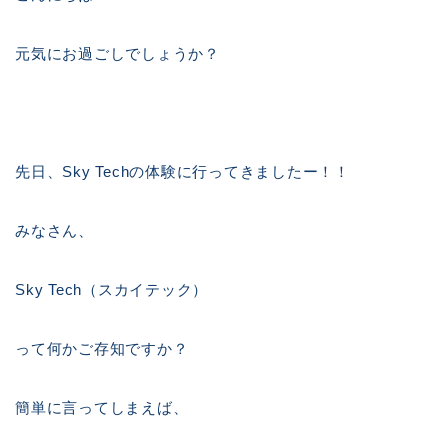
元気にお過ごしでしょうか？
先日、Sky Techの体験に行ってきましたー！！
みなさん、
Sky Tech（スカイテック）
って何かご存知ですか？
簡単に言ってしまえば、