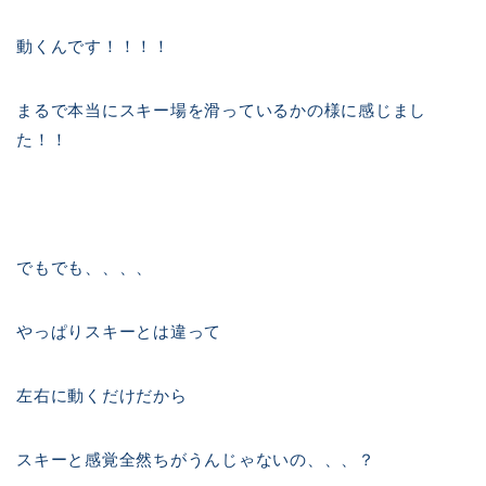
動くんです！！！！
まるで本当にスキー場を滑っているかの様に感じまし
た！！
でもでも、、、、
やっぱりスキーとは違って
左右に動くだけだから
スキーと感覚全然ちがうんじゃないの、、、？