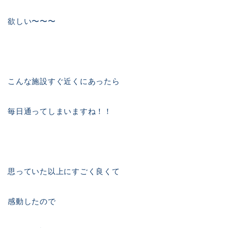
欲しい〜〜〜
こんな施設すぐ近くにあったら
毎日通ってしまいますね！！
思っていた以上にすごく良くて
感動したので