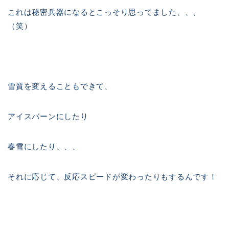
これは秘密兵器になるとこっそり思ってました、、、
（笑）
雪質を変えることもできて、
アイスバーンにしたり
春雪にしたり、、、
それに応じて、反応スピードが変わったりもするんです！