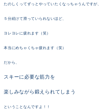
たのしくってずっとやっていたくなっちゃうんですが、
５分続けて滑っていられないほど、
ヨレヨレに疲れます（笑）
本当にめちゃくちゃ疲れます（笑）
だから、
スキーに必要な筋力を
楽しみながら鍛えられてしまう
ということなんですよ！！