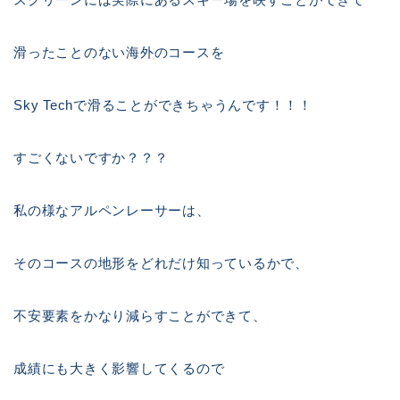
滑ったことのない海外のコースを
Sky Techで滑ることができちゃうんです！！！
すごくないですか？？？
私の様なアルペンレーサーは、
そのコースの地形をどれだけ知っているかで、
不安要素をかなり減らすことができて、
成績にも大きく影響してくるので