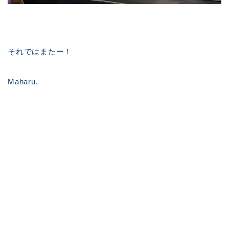
それではまたー！
Maharu.