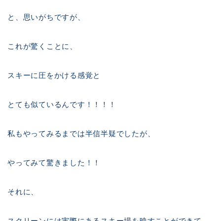
と、思いがちですが、
これが驚くことに、
スキーに圧をかける感覚と
とても似ているんです！！！！
私もやってみるまでは半信半疑でしたが、
やってみて驚きました！！
それに、
スクリーンには実際にあるスキー場を映すことができて