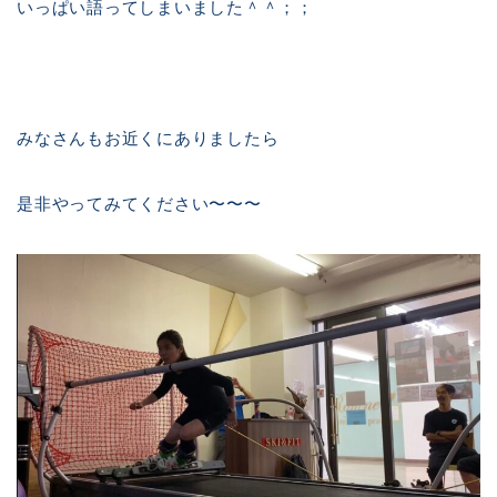
いっぱい語ってしまいました＾＾；；
みなさんもお近くにありましたら
是非やってみてください〜〜〜