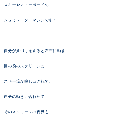
スキーやスノーボードの
シュミレーターマシンです！
自分が角づけをすると左右に動き、
目の前のスクリーンに
スキー場が映し出されて、
自分の動きに合わせて
そのスクリーンの視界も