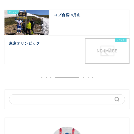
コブ合宿in月山
東京オリンピック