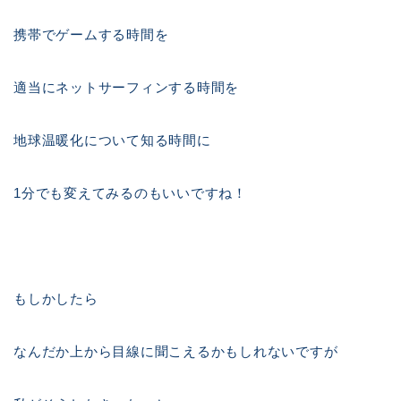
携帯でゲームする時間を
適当にネットサーフィンする時間を
地球温暖化について知る時間に
1分でも変えてみるのもいいですね！
もしかしたら
なんだか上から目線に聞こえるかもしれないですが