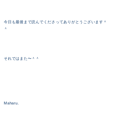
今日も最後まで読んでくださってありがとうございます＾
＾
それではまた〜＾＾
Maharu.