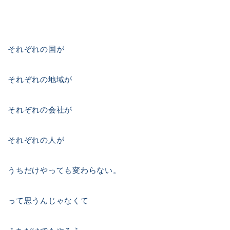
それぞれの国が
それぞれの地域が
それぞれの会社が
それぞれの人が
うちだけやっても変わらない。
って思うんじゃなくて