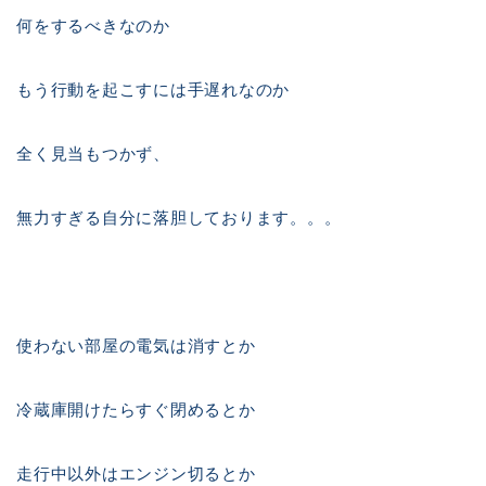
何をするべきなのか
もう行動を起こすには手遅れなのか
全く見当もつかず、
無力すぎる自分に落胆しております。。。
使わない部屋の電気は消すとか
冷蔵庫開けたらすぐ閉めるとか
走行中以外はエンジン切るとか