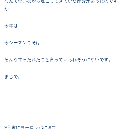
なんて思いながら過ごしてきていた部分があったのです
が、
今年は
今シーズンこそは
そんな甘ったれたこと言っていられそうにないです。
まじで。
9月末にヨーロッパにきて、