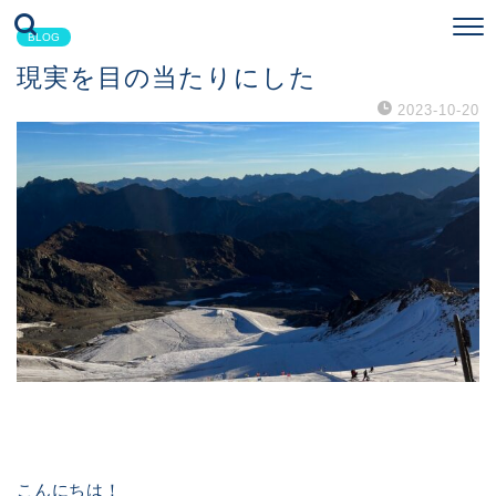
BLOG
現実を目の当たりにした
2023-10-20
こんにちは！