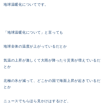
地球温暖化についてです。
「地球温暖化について」と言っても
地球全体の温度が上がっているだとか
気温の上昇が激しくて大雨が降ったり災害が増えているだ
とか
北極の氷が減って、どこかの国で海面上昇が起きているだ
とか
ニュースでちらほら見かけはするけど、