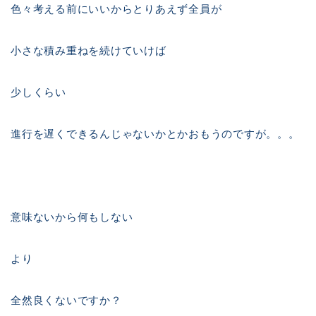
色々考える前にいいからとりあえず全員が
小さな積み重ねを続けていけば
少しくらい
進行を遅くできるんじゃないかとかおもうのですが。。。
意味ないから何もしない
より
全然良くないですか？