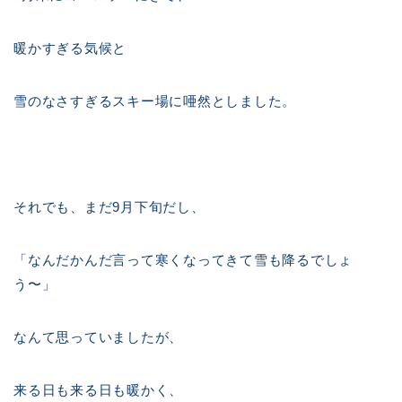
暖かすぎる気候と
雪のなさすぎるスキー場に唖然としました。
それでも、まだ9月下旬だし、
「なんだかんだ言って寒くなってきて雪も降るでしょ
う〜」
なんて思っていましたが、
来る日も来る日も暖かく、