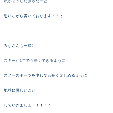
私がそうしなきゃなーと
思いながら書いております＾＾；
みなさんも一緒に
スキーが1年でも長くできるように
スノースポーツを少しでも長く楽しめるように
地球に優しいこと
していきましょー！！＾＾