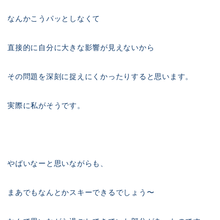
なんかこうパッとしなくて
直接的に自分に大きな影響が見えないから
その問題を深刻に捉えにくかったりすると思います。
実際に私がそうです。
やばいなーと思いながらも、
まあでもなんとかスキーできるでしょう〜