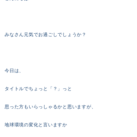
みなさん元気でお過ごしでしょうか？
今日は、
タイトルでちょっと「？」っと
思った方もいらっしゃるかと思いますが、
地球環境の変化と言いますか