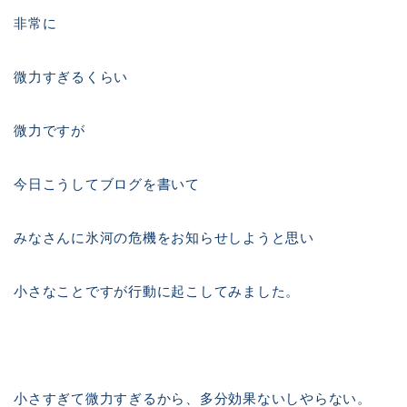
非常に
微力すぎるくらい
微力ですが
今日こうしてブログを書いて
みなさんに氷河の危機をお知らせしようと思い
小さなことですが行動に起こしてみました。
小さすぎて微力すぎるから、多分効果ないしやらない。