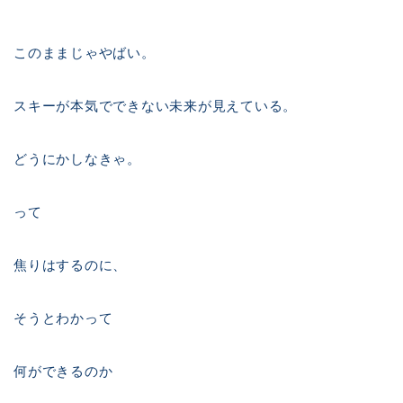
このままじゃやばい。
スキーが本気でできない未来が見えている。
どうにかしなきゃ。
って
焦りはするのに、
そうとわかって
何ができるのか