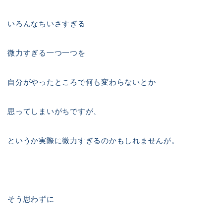
いろんなちいさすぎる
微力すぎる一つ一つを
自分がやったところで何も変わらないとか
思ってしまいがちですが、
というか実際に微力すぎるのかもしれませんが。
そう思わずに