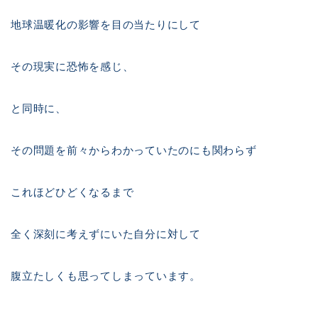
地球温暖化の影響を目の当たりにして
その現実に恐怖を感じ、
と同時に、
その問題を前々からわかっていたのにも関わらず
これほどひどくなるまで
全く深刻に考えずにいた自分に対して
腹立たしくも思ってしまっています。