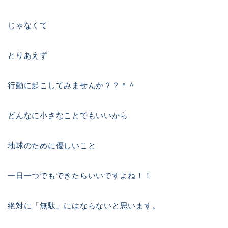
じゃなくて
とりあえず
行動に起こしてみませんか？？＾＾
どんなに小さなことでもいいから
地球のために優しいこと
一日一つでもできたらいいですよね！！
絶対に「無駄」にはならないと思います。