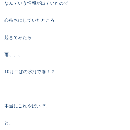
なんていう情報が出ていたので
心待ちにしていたところ
起きてみたら
雨、、、
10月半ばの氷河で雨！？
本当にこれやばいぞ。
と、