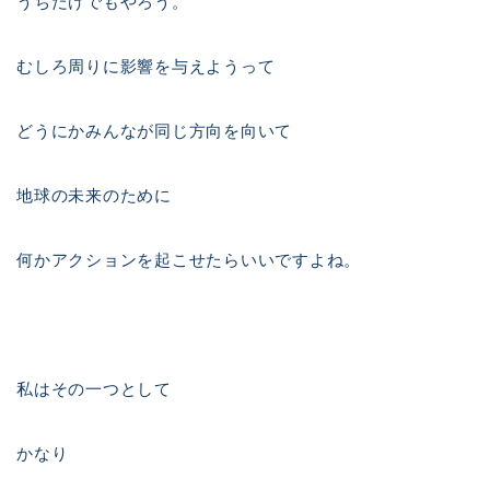
うちだけでもやろう。
むしろ周りに影響を与えようって
どうにかみんなが同じ方向を向いて
地球の未来のために
何かアクションを起こせたらいいですよね。
私はその一つとして
かなり